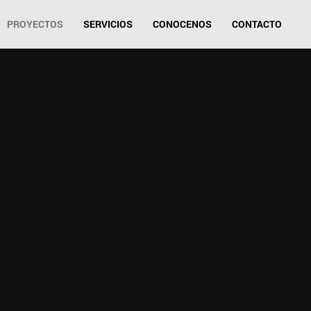
PROYECTOS
SERVICIOS
CONOCENOS
CONTACTO